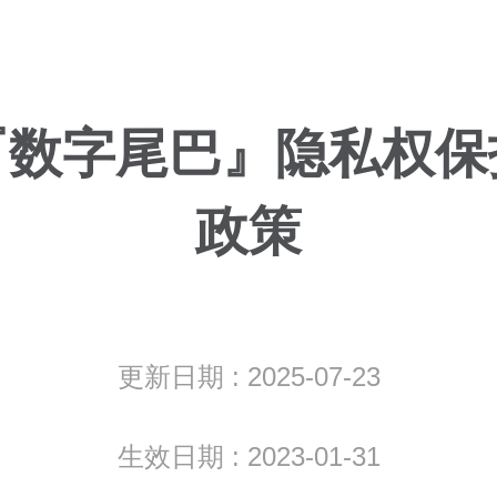
『数字尾巴』隐私权保
政策
更新日期 : 2025-07-23
生效日期 : 2023-01-31