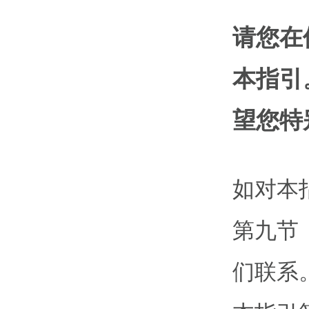
请您在
本指引
望您特
如对本
第九节
们联系