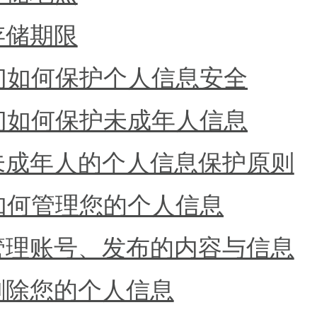
存储期限
们如何保护个人信息安全
们如何保护未成年人信息
未成年人的个人信息保护原则
如何管理您的个人信息
管理账号、发布的内容与信息
删除您的个人信息