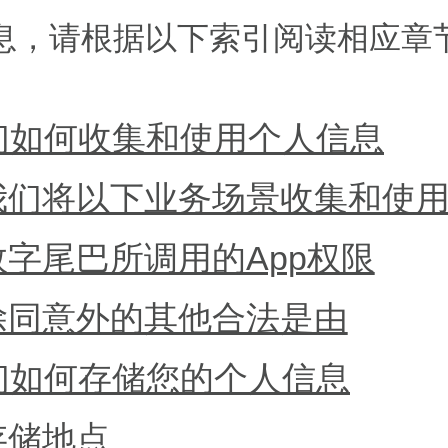
息，请根据以下索引阅读相应章
们如何收集和使用个人信息
我们将以下业务场景收集和使用您的个
数字尾巴所调用的App权限
除同意外的其他合法是由
们如何存储您的个人信息
存储地点