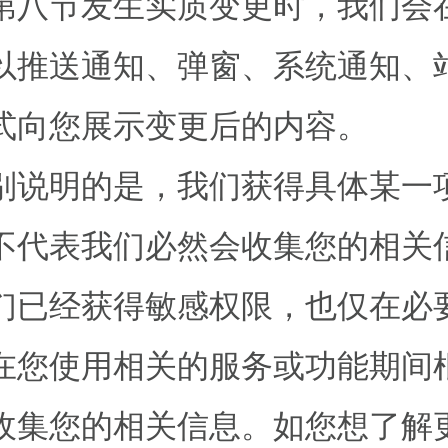
第八节发生实质变更时，我们会
以推送通知、弹窗、系统通知、
式向您展示变更后的内容。
别说明的是，我们获得具体某一
不代表我们必然会收集您的相关
们已经获得敏感权限，也仅在必
在您使用相关的服务或功能期间
收集您的相关信息。如您想了解