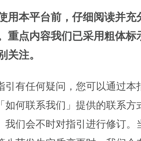
使用本平台前，仔细阅读并充
。重点内容我们已采用粗体标
别关注。
指引有任何疑问，您可以通过本
「如何联系我们」提供的联系方
。我们会不时对指引进行修订。